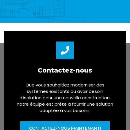
Contactez-nous
Que vous souhaitiez moderniser des
systèmes existants ou avoir besoin
d’isolation pour une nouvelle construction,
notre équipe est prête à fournir une solution
adaptée à vos besoins.
CONTACTEZ-NOUS MAINTENANT!