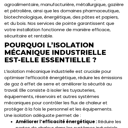
agroalimentaire, manufacturière, métallurgique, gazière
et pétrolière, ainsi que les domaines pharmaceutique,
biotechnologique, énergétique, des pâtes et papiers,
et du bois. Nos services de pointe garantissent que
votre installation fonctionne de manière efficace,
sécuritaire et rentable.
POURQUOI L’ISOLATION
MÉCANIQUE INDUSTRIELLE
EST-ELLE ESSENTIELLE ?
L’isolation mécanique industrielle est cruciale pour
optimiser l’efficacité énergétique, réduire les émissions
de gaz à effet de serre et améliorer la sécurité au
travail. Elle consiste à isoler les tuyauteries,
équipements, réservoirs et autres systèmes
mécaniques pour contrôler les flux de chaleur et
protéger à la fois le personnel et les équipements.
Une isolation adéquate permet de :
Améliorer l’efficacité énergétique :
Réduire les
pertes de chaleur dans les systèmes industriels