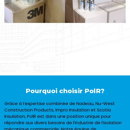
Pourquoi choisir PolR?
Grâce à l’expertise combinée de Nadeau, Nu-West
Construction Products, Impro Insulation et Scotia
Insulation, PolR est dans une position unique pour
répondre aux divers besoins de l’industrie de l’isolation
mécanique commerciale. Notre équipe de