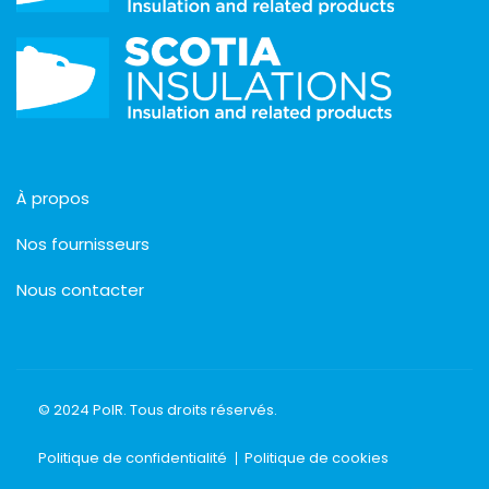
À propos
Nos fournisseurs
Nous contacter
© 2024 PolR. Tous droits réservés.
Politique de confidentialité
Politique de cookies