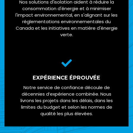
Nos solutions d'isolation aident à réduire la
consommation d'énergie et à minimiser
l'impact environnemental, en s'alignant sur les
réglementations environnementales du
Canada et les initiatives en matière d'énergie
verte.
EXPÉRIENCE ÉPROUVÉE
Notre service de confiance découle de
décennies d’expérience combinée. Nous
livrons les projets dans les délais, dans les
limites du budget et selon les normes de
qualité les plus élevées.