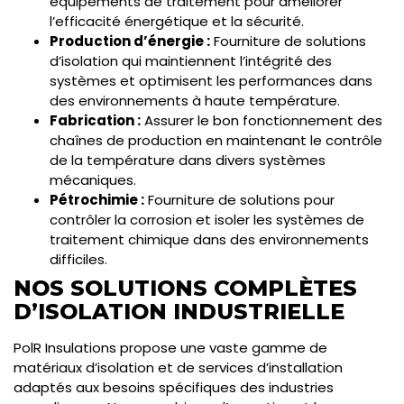
équipements de traitement pour améliorer
l’efficacité énergétique et la sécurité.
Production d’énergie :
Fourniture de solutions
d’isolation qui maintiennent l’intégrité des
systèmes et optimisent les performances dans
des environnements à haute température.
Fabrication :
Assurer le bon fonctionnement des
chaînes de production en maintenant le contrôle
de la température dans divers systèmes
mécaniques.
Pétrochimie :
Fourniture de solutions pour
contrôler la corrosion et isoler les systèmes de
traitement chimique dans des environnements
difficiles.
NOS SOLUTIONS COMPLÈTES
D’ISOLATION INDUSTRIELLE
PolR Insulations propose une vaste gamme de
matériaux d’isolation et de services d’installation
adaptés aux besoins spécifiques des industries