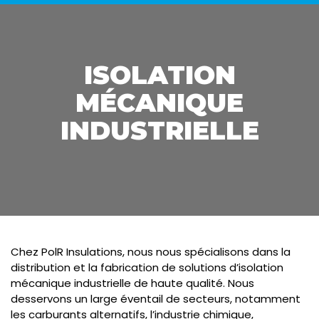
ISOLATION
MÉCANIQUE
INDUSTRIELLE
Chez PolR Insulations, nous nous spécialisons dans la
distribution et la fabrication de solutions d’isolation
mécanique industrielle de haute qualité. Nous
desservons un large éventail de secteurs, notamment
les carburants alternatifs, l’industrie chimique,