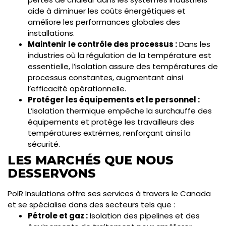
aide à diminuer les coûts énergétiques et
améliore les performances globales des
installations.
Maintenir le contrôle des processus :
Dans les
industries où la régulation de la température est
essentielle, l’isolation assure des températures de
processus constantes, augmentant ainsi
l’efficacité opérationnelle.
Protéger les équipements et le personnel :
L’isolation thermique empêche la surchauffe des
équipements et protège les travailleurs des
températures extrêmes, renforçant ainsi la
sécurité.
LES MARCHÉS QUE NOUS
DESSERVONS
PolR Insulations offre ses services à travers le Canada
et se spécialise dans des secteurs tels que :
Pétrole et gaz :
Isolation des pipelines et des