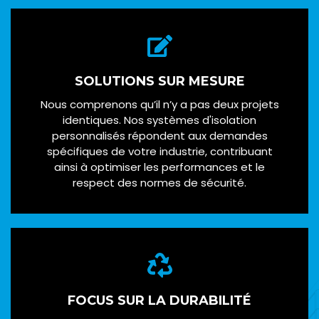
SOLUTIONS SUR MESURE
Nous comprenons qu’il n’y a pas deux projets
identiques. Nos systèmes d'isolation
personnalisés répondent aux demandes
spécifiques de votre industrie, contribuant
ainsi à optimiser les performances et le
respect des normes de sécurité.
FOCUS SUR LA DURABILITÉ