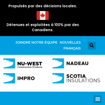
Propulsés par des décisions locales.
Détenues et exploitées à 100% par des
Canadiens.
JOINDRE NOTRE ÉQUIPE
NOUVELLES
FRANÇAIS