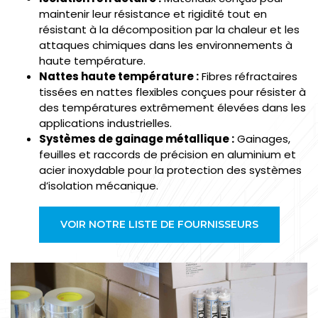
maintenir leur résistance et rigidité tout en
résistant à la décomposition par la chaleur et les
attaques chimiques dans les environnements à
haute température.
Nattes haute température :
Fibres réfractaires
tissées en nattes flexibles conçues pour résister à
des températures extrêmement élevées dans les
applications industrielles.
Systèmes de gainage métallique :
Gainages,
feuilles et raccords de précision en aluminium et
acier inoxydable pour la protection des systèmes
d’isolation mécanique.
VOIR NOTRE LISTE DE FOURNISSEURS