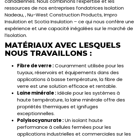
canadiennes. Nous combinons l’expertise et les
ressources de nos entreprises fondatrices Isolation
Nadeau, , Nu-West Construction Products, Impro
Insulation et Scotia Insulation – ce qui nous confère une
expérience et une capacité inégalées sur le marché de
l’isolation.
MATÉRIAUX AVEC LESQUELS
NOUS TRAVAILLONS :
Fibre de verre :
Couramment utilisée pour les
tuyaux, réservoirs et équipements dans des
applications à basse température, la fibre de
verre est une solution efficace et rentable.
Laine minérale :
Idéale pour les systèmes à
haute température, la laine minérale offre des
propriétés thermiques et ignifuges
exceptionnelles.
Polyisocyanurate :
Un isolant haute
performance à cellules fermées pour les
applications industrielles et commerciales sur les