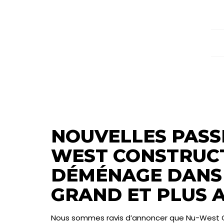
NOUVELLES PASS
WEST CONSTRUC
DÉMÉNAGE DANS 
GRAND ET PLUS A
Nous sommes ravis d’annoncer que Nu-West Co