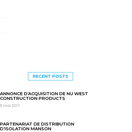
RECENT POSTS
ANNONCE D’ACQUISITION DE NU WEST
CONSTRUCTION PRODUCTS
5 mai 2017
PARTENARIAT DE DISTRIBUTION
D’ISOLATION MANSON