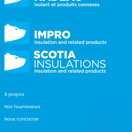
À propos
Nos fournisseurs
Nous contacter