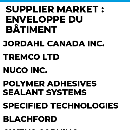
SUPPLIER MARKET :
ENVELOPPE DU
BÂTIMENT
JORDAHL CANADA INC.
TREMCO LTD
NUCO INC.
POLYMER ADHESIVES
SEALANT SYSTEMS
SPECIFIED TECHNOLOGIES
BLACHFORD