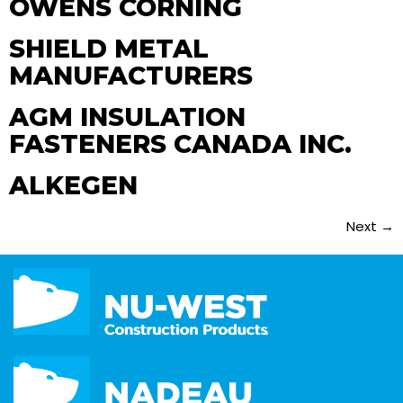
OWENS CORNING
SHIELD METAL
MANUFACTURERS
AGM INSULATION
FASTENERS CANADA INC.
ALKEGEN
Next
→