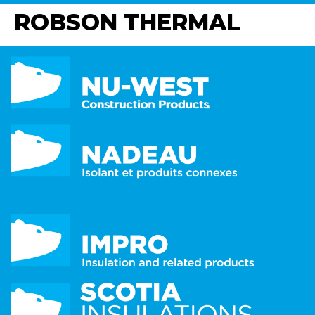
ROBSON THERMAL