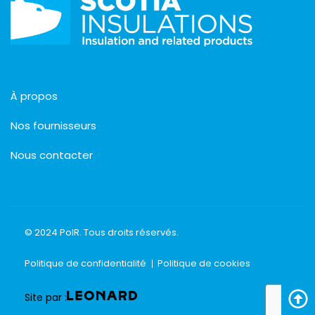
À propos
Nos fournisseurs
Nous contacter
© 2024 PolR. Tous droits réservés.
Politique de confidentialité
Politique de cookies
Site par :