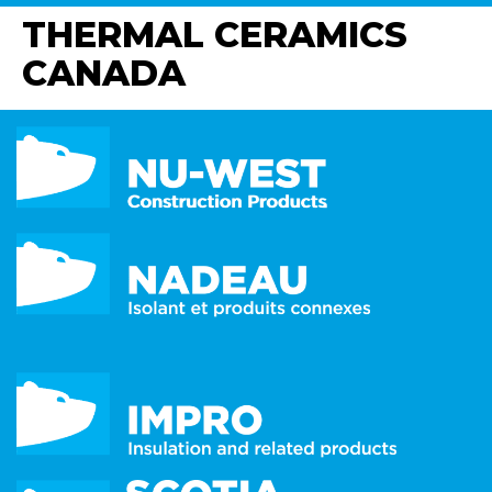
THERMAL CERAMICS
CANADA